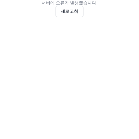
서버에 오류가 발생했습니다.
새로고침