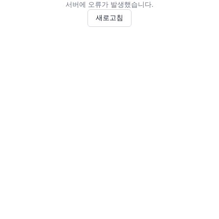
서버에 오류가 발생했습니다.
새로고침