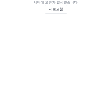
서버에 오류가 발생했습니다.
새로고침