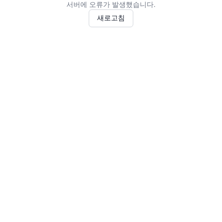
서버에 오류가 발생했습니다.
새로고침