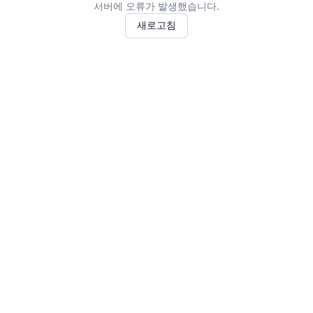
서버에 오류가 발생했습니다.
새로고침