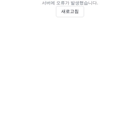
서버에 오류가 발생했습니다.
새로고침