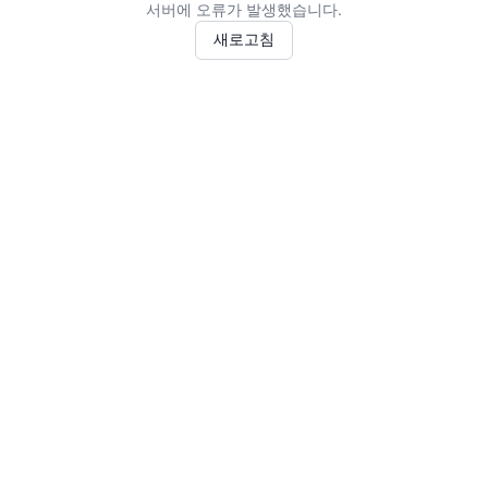
서버에 오류가 발생했습니다.
새로고침