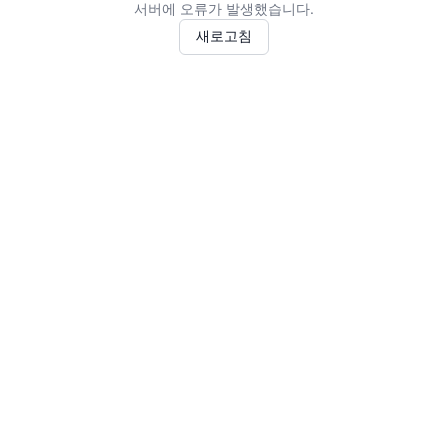
서버에 오류가 발생했습니다.
새로고침