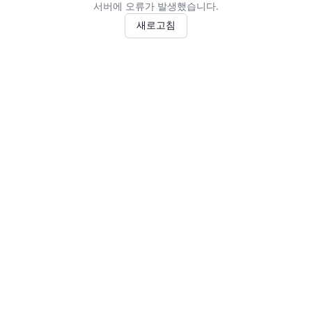
서버에 오류가 발생했습니다.
새로고침