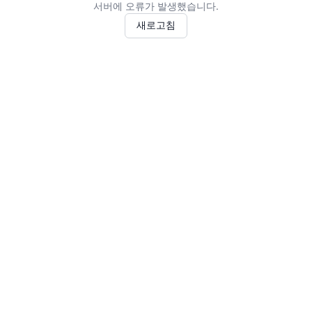
서버에 오류가 발생했습니다.
새로고침