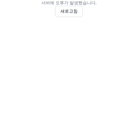
서버에 오류가 발생했습니다.
새로고침