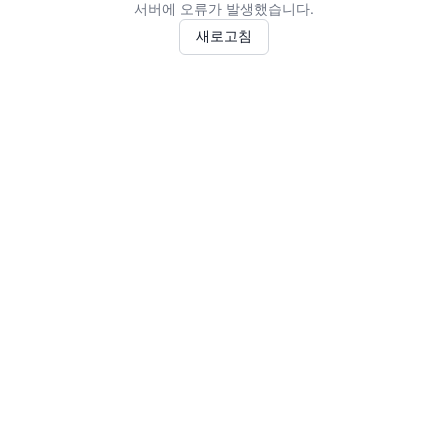
서버에 오류가 발생했습니다.
새로고침