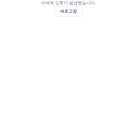
서버에 오류가 발생했습니다.
새로고침