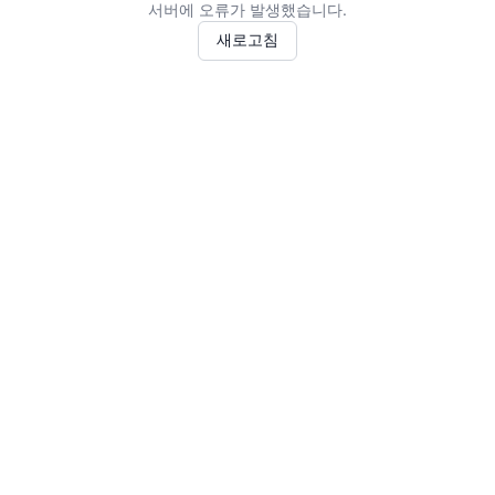
서버에 오류가 발생했습니다.
새로고침