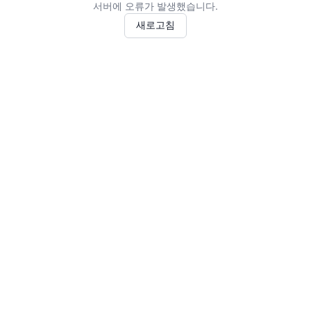
서버에 오류가 발생했습니다.
새로고침