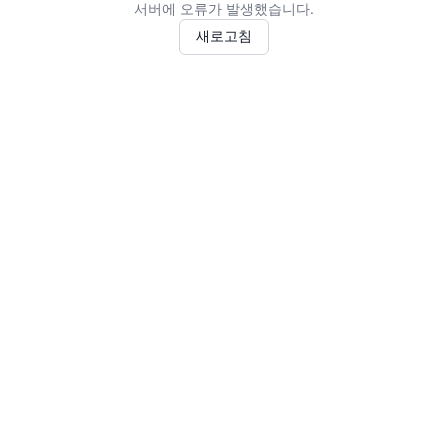
서버에 오류가 발생했습니다.
새로고침