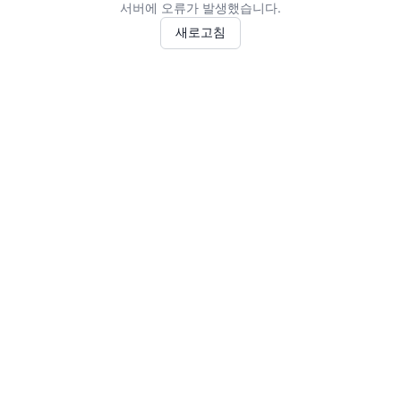
서버에 오류가 발생했습니다.
새로고침