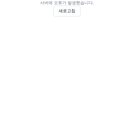
서버에 오류가 발생했습니다.
새로고침