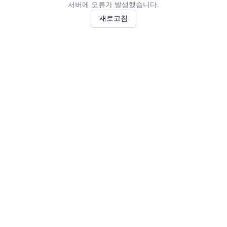
서버에 오류가 발생했습니다.
새로고침