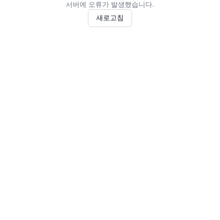
서버에 오류가 발생했습니다.
새로고침