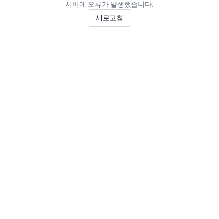
서버에 오류가 발생했습니다.
새로고침