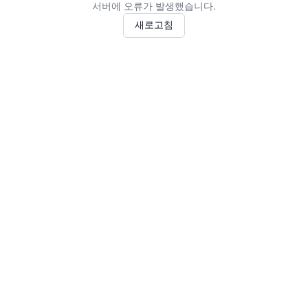
서버에 오류가 발생했습니다.
새로고침