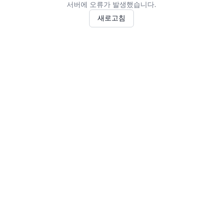
서버에 오류가 발생했습니다.
새로고침