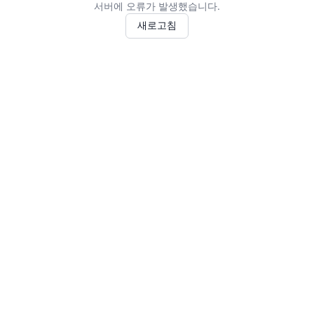
서버에 오류가 발생했습니다.
새로고침