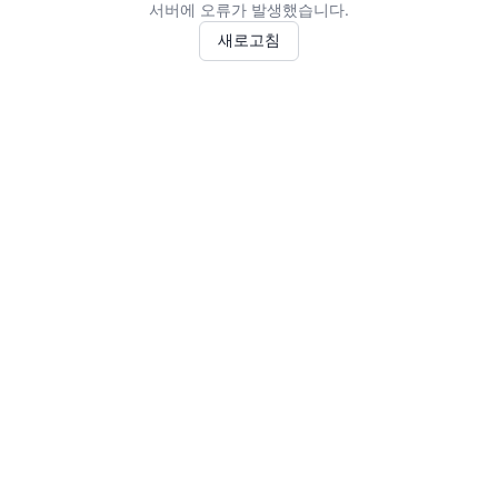
서버에 오류가 발생했습니다.
새로고침