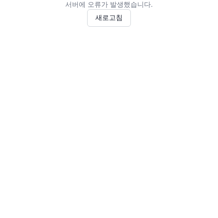
서버에 오류가 발생했습니다.
새로고침