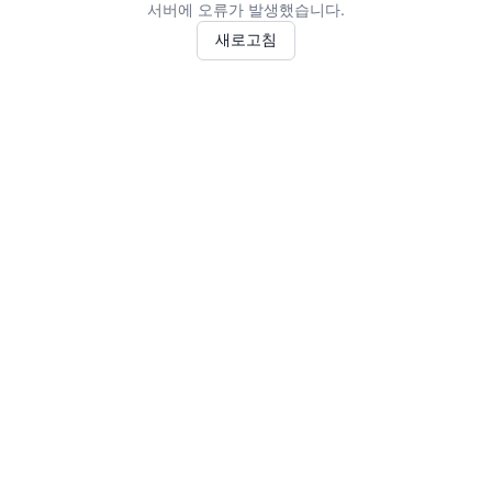
서버에 오류가 발생했습니다.
새로고침