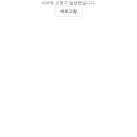
서버에 오류가 발생했습니다.
새로고침