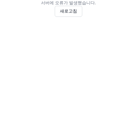
서버에 오류가 발생했습니다.
새로고침