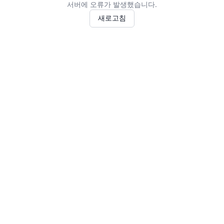
서버에 오류가 발생했습니다.
새로고침