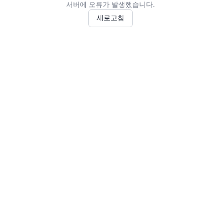
서버에 오류가 발생했습니다.
새로고침