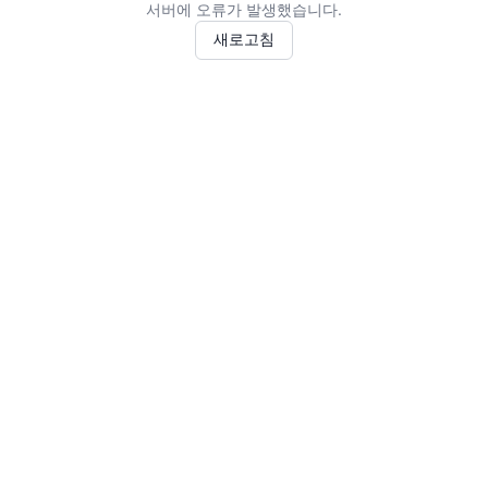
서버에 오류가 발생했습니다.
새로고침