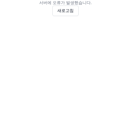
서버에 오류가 발생했습니다.
새로고침