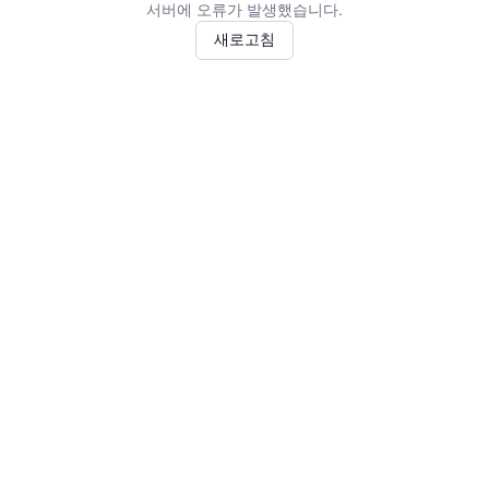
서버에 오류가 발생했습니다.
새로고침