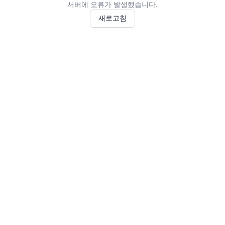
서버에 오류가 발생했습니다.
새로고침